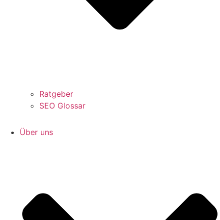
Ratgeber
SEO Glossar
Über uns