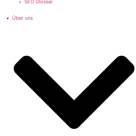
SEO Glossar
Über uns