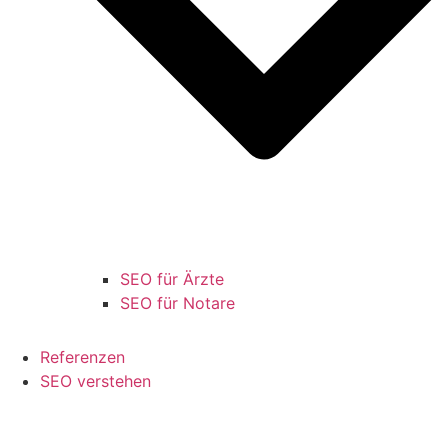
SEO für Ärzte
SEO für Notare
Referenzen
SEO verstehen