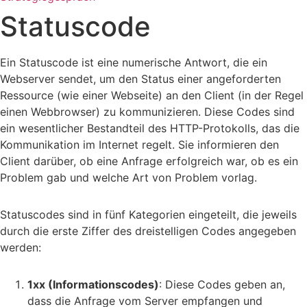
Statuscode
Ein Statuscode ist eine numerische Antwort, die ein
Webserver sendet, um den Status einer angeforderten
Ressource (wie einer Webseite) an den Client (in der Regel
einen Webbrowser) zu kommunizieren. Diese Codes sind
ein wesentlicher Bestandteil des HTTP-Protokolls, das die
Kommunikation im Internet regelt. Sie informieren den
Client darüber, ob eine Anfrage erfolgreich war, ob es ein
Problem gab und welche Art von Problem vorlag.
Statuscodes sind in fünf Kategorien eingeteilt, die jeweils
durch die erste Ziffer des dreistelligen Codes angegeben
werden:
1xx (Informationscodes)
: Diese Codes geben an,
dass die Anfrage vom Server empfangen und