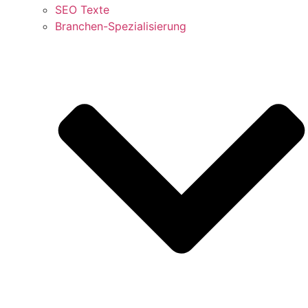
SEO Texte
Branchen-Spezialisierung