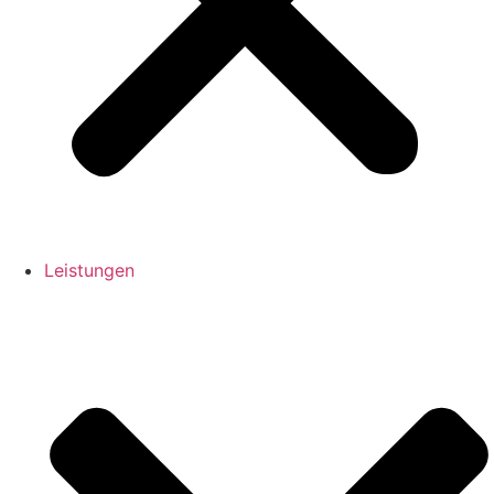
Leistungen