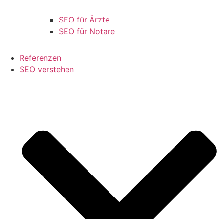
SEO für Ärzte
SEO für Notare
Referenzen
SEO verstehen