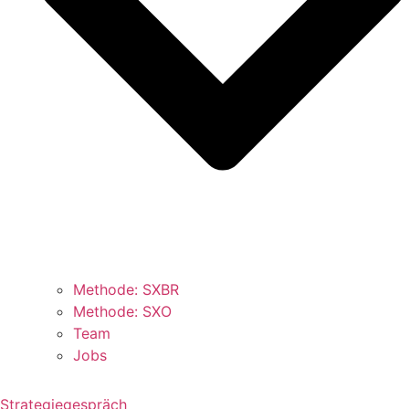
Methode: SXBR
Methode: SXO
Team
Jobs
Strategiegespräch