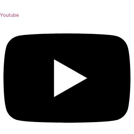
Youtube