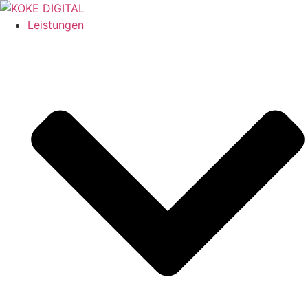
Leistungen