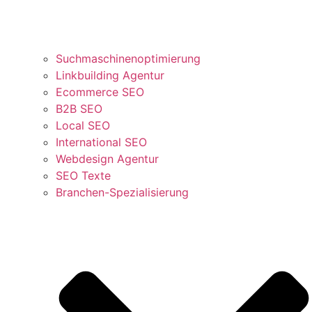
Suchmaschinenoptimierung
Linkbuilding Agentur
Ecommerce SEO
B2B SEO
Local SEO
International SEO
Webdesign Agentur
SEO Texte
Branchen-Spezialisierung