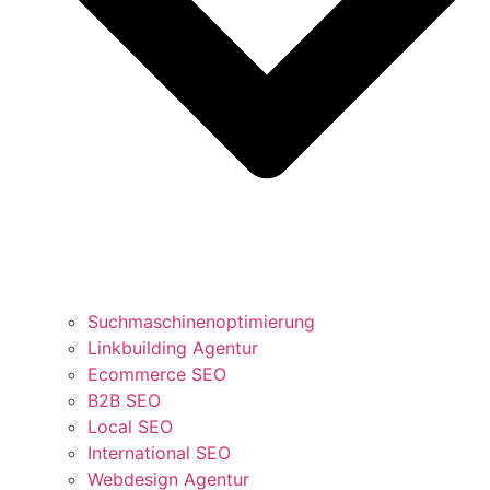
Suchmaschinenoptimierung
Linkbuilding Agentur
Ecommerce SEO
B2B SEO
Local SEO
International SEO
Webdesign Agentur