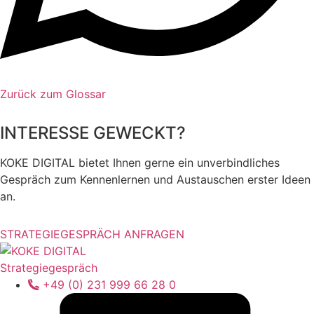
Zurück zum Glossar
INTERESSE GEWECKT?
KOKE DIGITAL bietet Ihnen gerne ein unverbindliches
Gespräch zum Kennenlernen und Austauschen erster Ideen
an.
STRATEGIEGESPRÄCH ANFRAGEN
Strategiegespräch
+49 (0) 231 999 66 28 0