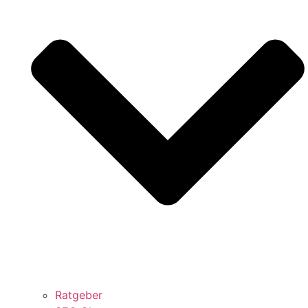
Ratgeber