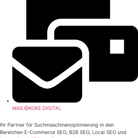
MAIL@KOKE.DIGITAL
Ihr Partner für Suchmaschinenoptimierung in den
Bereichen E-Commerce SEO, B2B SEO, Local SEO und