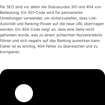
Für SEO sind vor allem die Statuscodes 301 und 404 von
Bedeutung. Ein 301-Code wird für permanente
Umleitungen verwendet, um sicherzustellen, dass Link-
Autorität und Ranking-Power auf die neue URL übertragen
werden. Ein 404-Code zeigt an, dass eine Seite nicht
gefunden wurde, was zu einem schlechten Nutzererlebnis
führen und sich negativ auf das Ranking auswirken kann.
Daher ist es wichtig, 404-Fehler zu überwachen und zu
korrigieren.