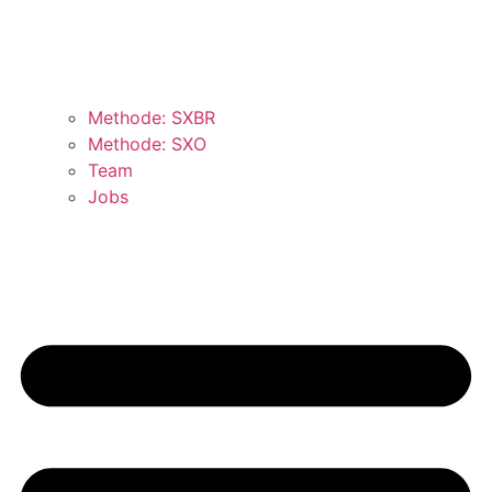
Methode: SXBR
Methode: SXO
Team
Jobs