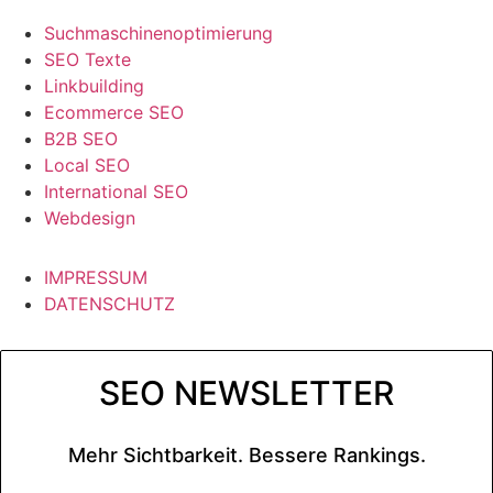
Suchmaschinenoptimierung
SEO Texte
Linkbuilding
Ecommerce SEO
B2B SEO
Local SEO
International SEO
Webdesign
IMPRESSUM
DATENSCHUTZ
SEO NEWSLETTER
Mehr Sichtbarkeit. Bessere Rankings.