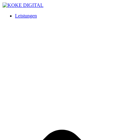
Leistungen