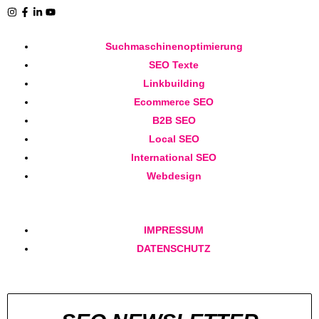
Suchmaschinenoptimierung
SEO Texte
Linkbuilding
Ecommerce SEO
B2B SEO
Local SEO
International SEO
Webdesign
IMPRESSUM
DATENSCHUTZ