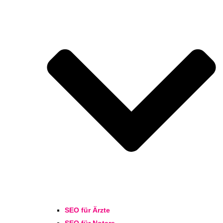
SEO für Ärzte