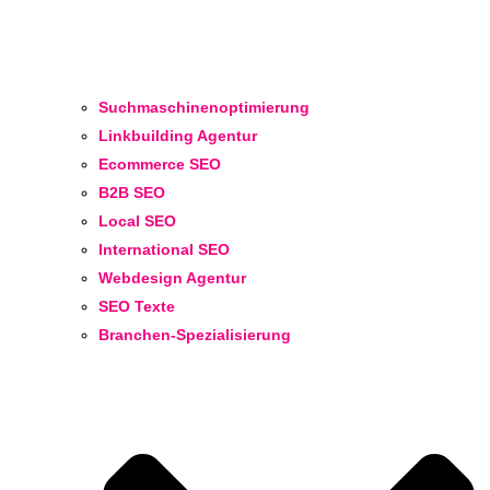
Suchmaschinenoptimierung
Linkbuilding Agentur
Ecommerce SEO
B2B SEO
Local SEO
International SEO
Webdesign Agentur
SEO Texte
Branchen-Spezialisierung