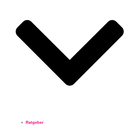
Ratgeber