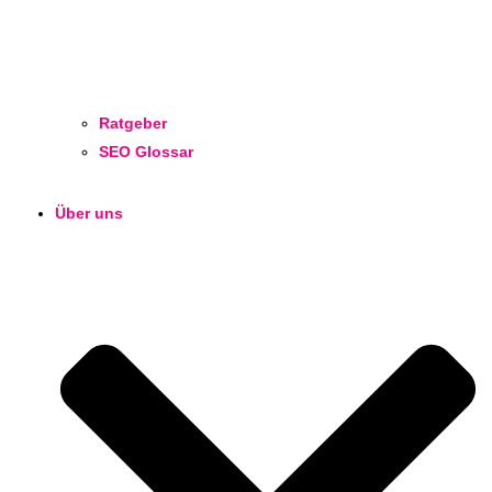
Ratgeber
SEO Glossar
Über uns