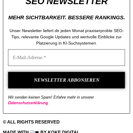
SEO NEWSLETTER
MEHR SICHTBARKEIT. BESSERE RANKINGS.
Unser Newsletter liefert dir jeden Monat praxiserprobte SEO-
Tips, relevante Google Updates und wertvolle Einblicke zur
Platzierung in KI-Suchsystemen.
Wir senden keinen Spam! Erfahre mehr in unserer
Datenschutzerklärung
.
© ALL RIGHTS RESERVED
MADE WITH
BY KOKE.DIGITAL