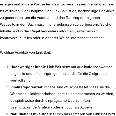
erregen und andere Webseiten dazu zu veranlassen, freiwillig auf sie
zu verlinken. Das Hauptziel von Link Bait ist es, hochwertige Backlinks
zu generieren, um die Autorität und das Ranking der eigenen
Webseite in den Suchmaschinenergebnissen zu verbessern. Solche
Inhalte sind in der Regel besonders informativ, unterhaltsam,
kontrovers, nützlich oder in anderer Weise interessant gestaltet.
Wichtige Aspekte von Link Bait:
Hochwertiger Inhalt
: Link Bait setzt auf qualitativ hochwertige,
originelle und oft einzigartige Inhalte, die für die Zielgruppe
wertvoll sind.
Viralitätspotenzial
: Inhalte sind oft so gestaltet, dass sie die
Wahrscheinlichkeit erhöhen, geteilt und besprochen zu werden,
beispielsweise durch einprägsame Überschriften,
beeindruckende Grafiken oder emotionale Appelle.
Natürlicher Linkaufbau
: Durch das Erstellen von Link Bait wird