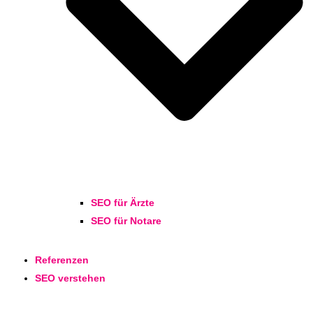
SEO für Ärzte
SEO für Notare
Referenzen
SEO verstehen