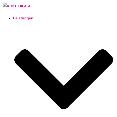
Leistungen