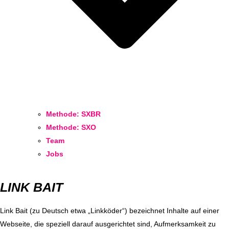
Methode: SXBR
Methode: SXO
Team
Jobs
LINK BAIT
Link Bait (zu Deutsch etwa „Linkköder“) bezeichnet Inhalte auf einer
Webseite, die speziell darauf ausgerichtet sind, Aufmerksamkeit zu