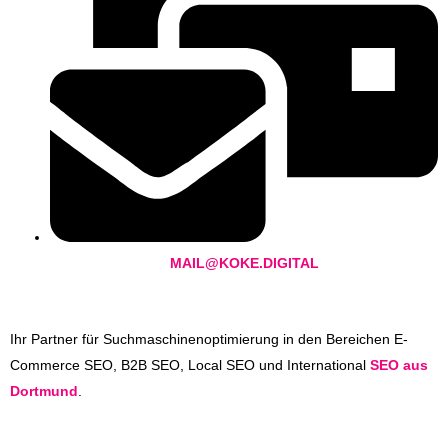
MAIL@KOKE.DIGITAL
Ihr Partner für Suchmaschinenoptimierung in den Bereichen E-
Commerce SEO, B2B SEO, Local SEO und International
SEO aus
Dortmund
.