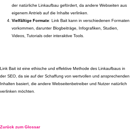
der natürliche Linkaufbau gefördert, da andere Webseiten aus
eigenem Antrieb auf die Inhalte verlinken.
Vielfältige Formate
: Link Bait kann in verschiedenen Formaten
vorkommen, darunter Blogbeiträge, Infografiken, Studien,
Videos, Tutorials oder interaktive Tools.
Link Bait ist eine ethische und effektive Methode des Linkaufbaus in
der SEO, da sie auf der Schaffung von wertvollen und ansprechenden
Inhalten basiert, die andere Webseitenbetreiber und Nutzer natürlich
verlinken möchten.
Zurück zum Glossar