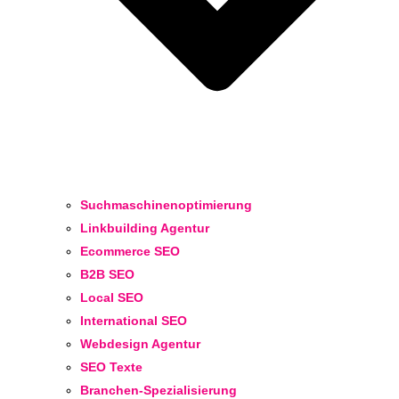
Suchmaschinenoptimierung
Linkbuilding Agentur
Ecommerce SEO
B2B SEO
Local SEO
International SEO
Webdesign Agentur
SEO Texte
Branchen-Spezialisierung