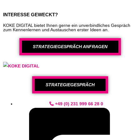
INTERESSE GEWECKT?
KOKE DIGITAL bietet Ihnen gerne ein unverbindliches Gespräch
zum Kennenlernen und Austauschen erster Ideen an.
STRATEGIEGESPRÄCH ANFRAGEN
STRATEGIEGESPRÄCH
+49 (0) 231 999 66 28 0