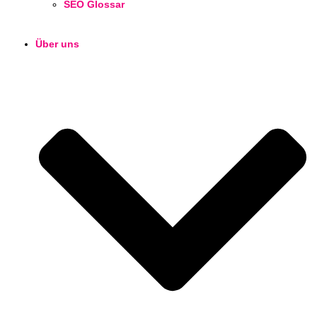
SEO Glossar
Über uns