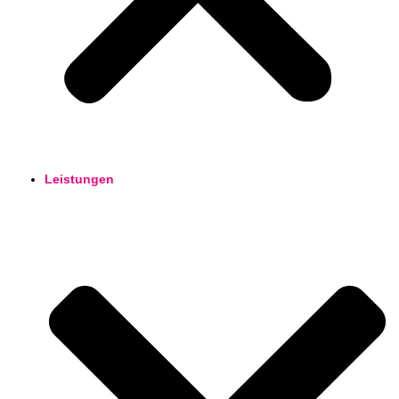
Leistungen