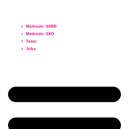
Methode: SXBR
Methode: SXO
Team
Jobs