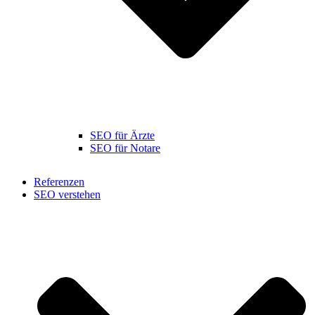
SEO für Ärzte
SEO für Notare
Referenzen
SEO verstehen