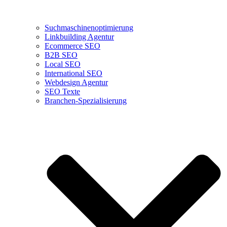
Suchmaschinenoptimierung
Linkbuilding Agentur
Ecommerce SEO
B2B SEO
Local SEO
International SEO
Webdesign Agentur
SEO Texte
Branchen-Spezialisierung