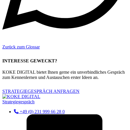
Zurück zum Glossar
INTERESSE GEWECKT?
KOKE DIGITAL bietet Ihnen gerne ein unverbindliches Gespräch
zum Kennenlernen und Austauschen erster Ideen an.
STRATEGIEGESPRÄCH ANFRAGEN
Strategiegespräch
+49 (0) 231 999 66 28 0