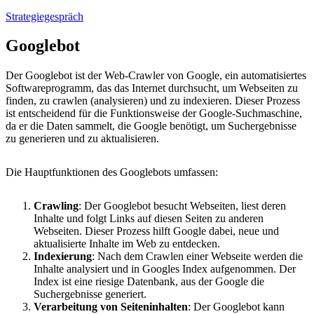
Strategiegespräch
Googlebot
Der Googlebot ist der Web-Crawler von Google, ein automatisiertes
Softwareprogramm, das das Internet durchsucht, um Webseiten zu
finden, zu crawlen (analysieren) und zu indexieren. Dieser Prozess
ist entscheidend für die Funktionsweise der Google-Suchmaschine,
da er die Daten sammelt, die Google benötigt, um Suchergebnisse
zu generieren und zu aktualisieren.
Die Hauptfunktionen des Googlebots umfassen:
Crawling
: Der Googlebot besucht Webseiten, liest deren
Inhalte und folgt Links auf diesen Seiten zu anderen
Webseiten. Dieser Prozess hilft Google dabei, neue und
aktualisierte Inhalte im Web zu entdecken.
Indexierung
: Nach dem Crawlen einer Webseite werden die
Inhalte analysiert und in Googles Index aufgenommen. Der
Index ist eine riesige Datenbank, aus der Google die
Suchergebnisse generiert.
Verarbeitung von Seiteninhalten
: Der Googlebot kann