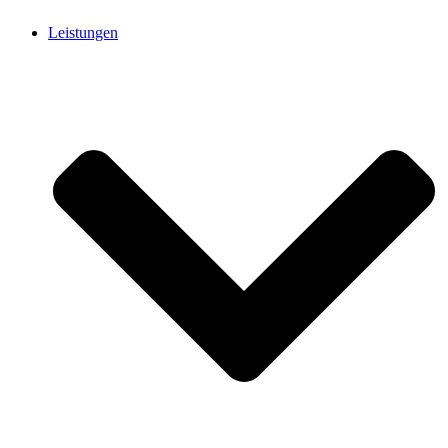
Leistungen