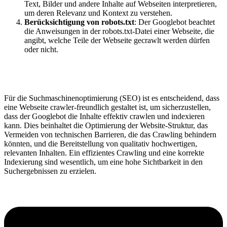
Text, Bilder und andere Inhalte auf Webseiten interpretieren,
um deren Relevanz und Kontext zu verstehen.
Berücksichtigung von robots.txt
: Der Googlebot beachtet
die Anweisungen in der robots.txt-Datei einer Webseite, die
angibt, welche Teile der Webseite gecrawlt werden dürfen
oder nicht.
Für die Suchmaschinenoptimierung (SEO) ist es entscheidend, dass
eine Webseite crawler-freundlich gestaltet ist, um sicherzustellen,
dass der Googlebot die Inhalte effektiv crawlen und indexieren
kann. Dies beinhaltet die Optimierung der Website-Struktur, das
Vermeiden von technischen Barrieren, die das Crawling behindern
könnten, und die Bereitstellung von qualitativ hochwertigen,
relevanten Inhalten. Ein effizientes Crawling und eine korrekte
Indexierung sind wesentlich, um eine hohe Sichtbarkeit in den
Suchergebnissen zu erzielen.