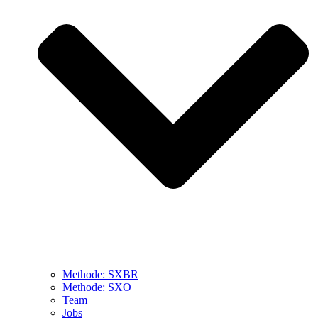
Methode: SXBR
Methode: SXO
Team
Jobs