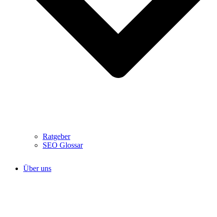
Ratgeber
SEO Glossar
Über uns