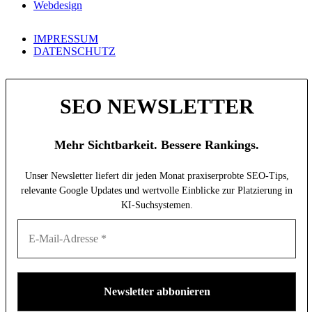
Webdesign
IMPRESSUM
DATENSCHUTZ
SEO NEWSLETTER
Mehr Sichtbarkeit. Bessere Rankings.
Unser Newsletter liefert dir jeden Monat praxiserprobte SEO-Tips,
relevante Google Updates und wertvolle Einblicke zur Platzierung in
KI-Suchsystemen.