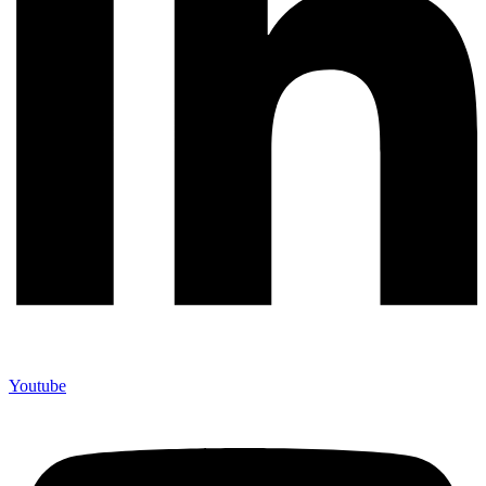
Youtube