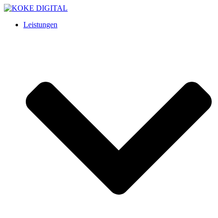
Leistungen