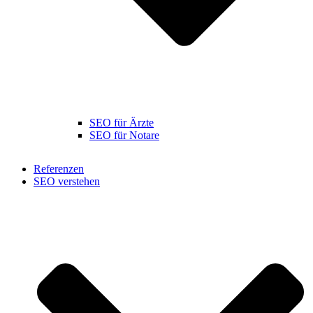
SEO für Ärzte
SEO für Notare
Referenzen
SEO verstehen