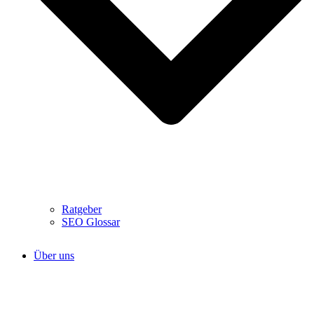
Ratgeber
SEO Glossar
Über uns