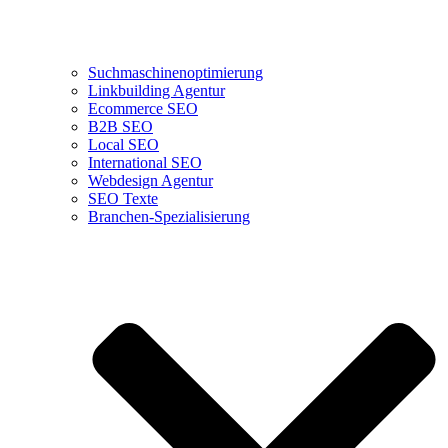
Suchmaschinenoptimierung
Linkbuilding Agentur
Ecommerce SEO
B2B SEO
Local SEO
International SEO
Webdesign Agentur
SEO Texte
Branchen-Spezialisierung