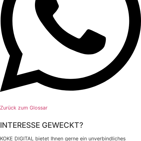
Zurück zum Glossar
INTERESSE GEWECKT?
KOKE DIGITAL bietet Ihnen gerne ein unverbindliches