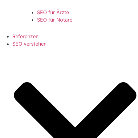
SEO für Ärzte
SEO für Notare
Referenzen
SEO verstehen