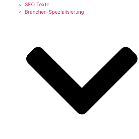
SEO Texte
Branchen-Spezialisierung