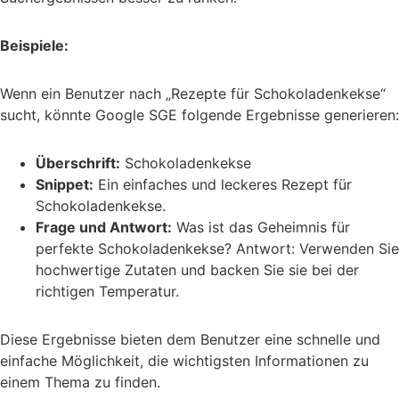
Beispiele:
Wenn ein Benutzer nach „Rezepte für Schokoladenkekse“
sucht, könnte Google SGE folgende Ergebnisse generieren:
Überschrift:
Schokoladenkekse
Snippet:
Ein einfaches und leckeres Rezept für
Schokoladenkekse.
Frage und Antwort:
Was ist das Geheimnis für
perfekte Schokoladenkekse? Antwort: Verwenden Sie
hochwertige Zutaten und backen Sie sie bei der
richtigen Temperatur.
Diese Ergebnisse bieten dem Benutzer eine schnelle und
einfache Möglichkeit, die wichtigsten Informationen zu
einem Thema zu finden.