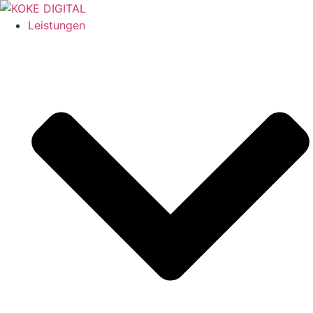
Leistungen