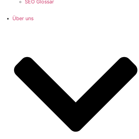
SEO Glossar
Über uns