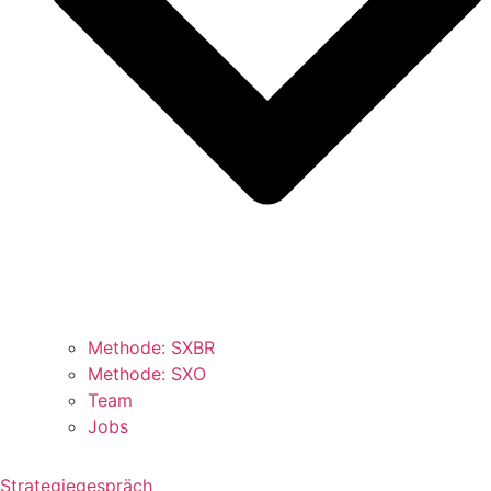
Methode: SXBR
Methode: SXO
Team
Jobs
Strategiegespräch