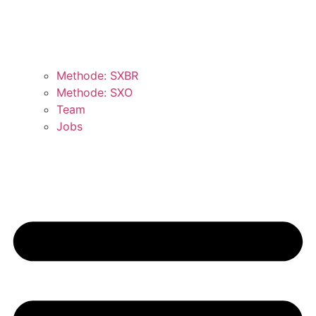
Methode: SXBR
Methode: SXO
Team
Jobs