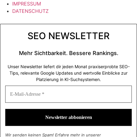
IMPRESSUM
DATENSCHUTZ
SEO NEWSLETTER
Mehr Sichtbarkeit. Bessere Rankings.
Unser Newsletter liefert dir jeden Monat praxiserprobte SEO-
Tips, relevante Google Updates und wertvolle Einblicke zur
Platzierung in KI-Suchsystemen.
Wir senden keinen Spam! Erfahre mehr in unserer