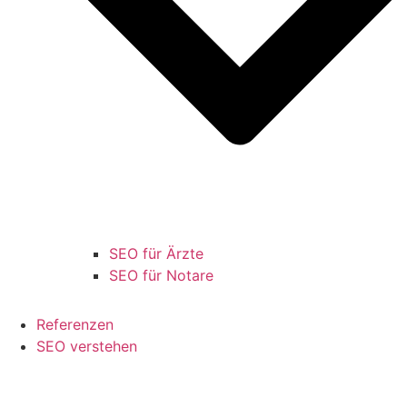
SEO für Ärzte
SEO für Notare
Referenzen
SEO verstehen