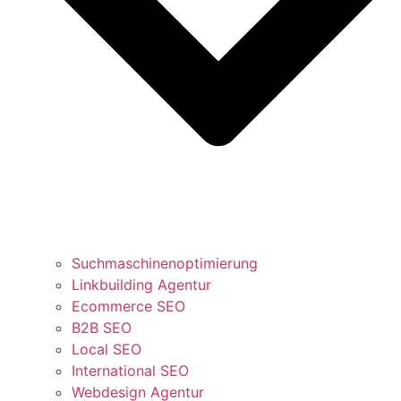
Suchmaschinenoptimierung
Linkbuilding Agentur
Ecommerce SEO
B2B SEO
Local SEO
International SEO
Webdesign Agentur