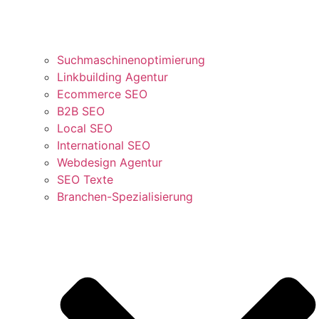
Suchmaschinenoptimierung
Linkbuilding Agentur
Ecommerce SEO
B2B SEO
Local SEO
International SEO
Webdesign Agentur
SEO Texte
Branchen-Spezialisierung