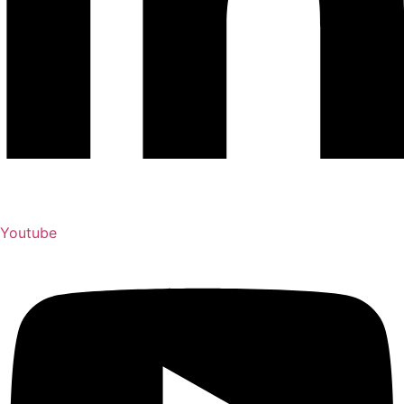
Youtube