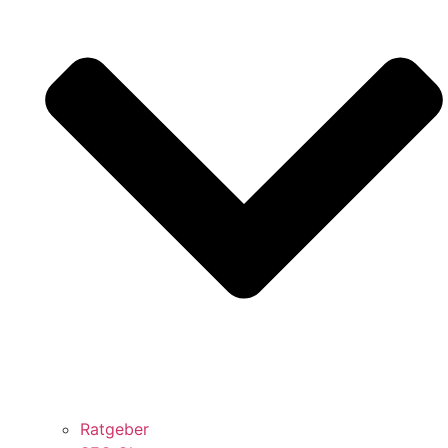
Ratgeber