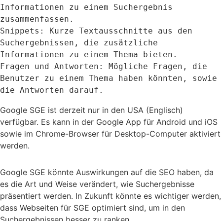
Informationen zu einem Suchergebnis 
zusammenfassen.

Snippets: Kurze Textausschnitte aus den 
Suchergebnissen, die zusätzliche 
Informationen zu einem Thema bieten.

Fragen und Antworten: Mögliche Fragen, die 
Benutzer zu einem Thema haben könnten, sowie 
Google SGE ist derzeit nur in den USA (Englisch)
verfügbar. Es kann in der Google App für Android und iOS
sowie im Chrome-Browser für Desktop-Computer aktiviert
werden.
Google SGE könnte Auswirkungen auf die SEO haben, da
es die Art und Weise verändert, wie Suchergebnisse
präsentiert werden. In Zukunft könnte es wichtiger werden,
dass Webseiten für SGE optimiert sind, um in den
Suchergebnissen besser zu ranken.