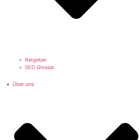
Ratgeber
SEO Glossar
Über uns