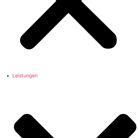
Leistungen