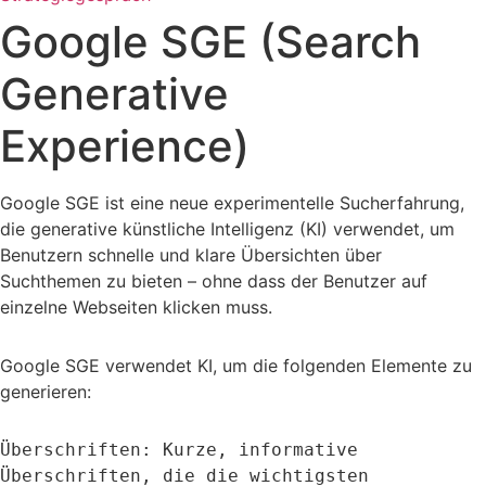
Google SGE (Search
Generative
Experience)
Google SGE ist eine neue experimentelle Sucherfahrung,
die generative künstliche Intelligenz (KI) verwendet, um
Benutzern schnelle und klare Übersichten über
Suchthemen zu bieten – ohne dass der Benutzer auf
einzelne Webseiten klicken muss.
Google SGE verwendet KI, um die folgenden Elemente zu
generieren:
Überschriften: Kurze, informative 
Überschriften, die die wichtigsten 