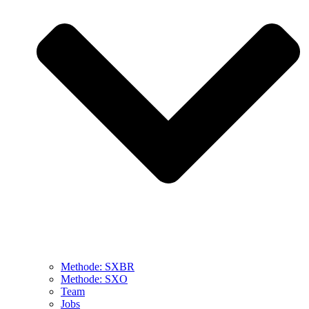
Methode: SXBR
Methode: SXO
Team
Jobs