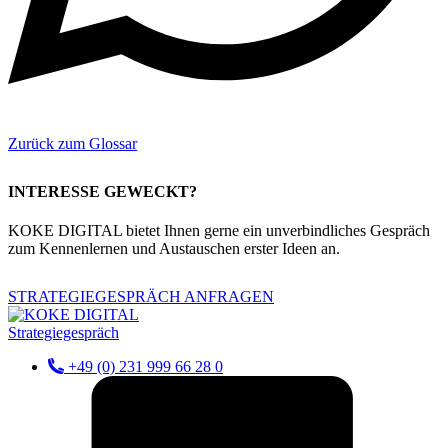
Zurück zum Glossar
INTERESSE GEWECKT?
KOKE DIGITAL bietet Ihnen gerne ein unverbindliches Gespräch
zum Kennenlernen und Austauschen erster Ideen an.
STRATEGIEGESPRÄCH ANFRAGEN
Strategiegespräch
+49 (0) 231 999 66 28 0