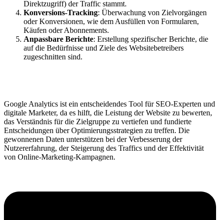
Direktzugriff) der Traffic stammt.
Konversions-Tracking
: Überwachung von Zielvorgängen
oder Konversionen, wie dem Ausfüllen von Formularen,
Käufen oder Abonnements.
Anpassbare Berichte
: Erstellung spezifischer Berichte, die
auf die Bedürfnisse und Ziele des Websitebetreibers
zugeschnitten sind.
Google Analytics ist ein entscheidendes Tool für SEO-Experten und
digitale Marketer, da es hilft, die Leistung der Website zu bewerten,
das Verständnis für die Zielgruppe zu vertiefen und fundierte
Entscheidungen über Optimierungsstrategien zu treffen. Die
gewonnenen Daten unterstützen bei der Verbesserung der
Nutzererfahrung, der Steigerung des Traffics und der Effektivität
von Online-Marketing-Kampagnen.