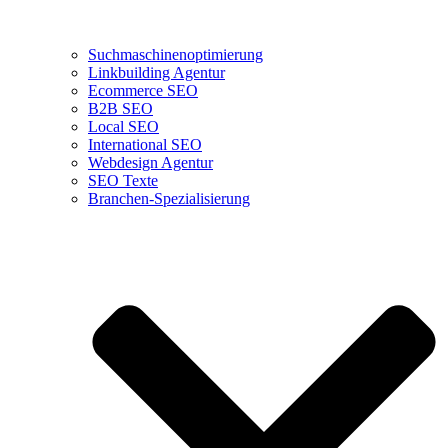
Suchmaschinenoptimierung
Linkbuilding Agentur
Ecommerce SEO
B2B SEO
Local SEO
International SEO
Webdesign Agentur
SEO Texte
Branchen-Spezialisierung