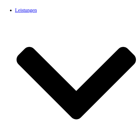
Leistungen