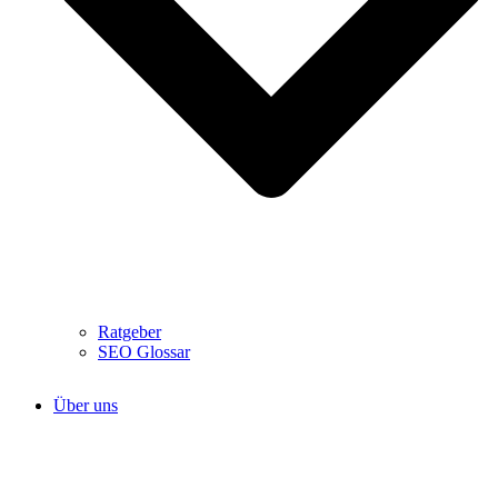
Ratgeber
SEO Glossar
Über uns