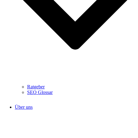
Ratgeber
SEO Glossar
Über uns