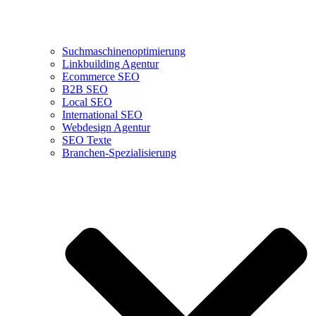
Suchmaschinenoptimierung
Linkbuilding Agentur
Ecommerce SEO
B2B SEO
Local SEO
International SEO
Webdesign Agentur
SEO Texte
Branchen-Spezialisierung