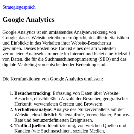
Strategiegespräch
Google Analytics
Google Analytics ist ein umfassendes Analysewerkzeug von
Google, das es Websitebetreibern ermöglicht, detaillierte Statistiken
und Einblicke in das Verhalten ihrer Website-Besucher zu
gewinnen. Dieses kostenlose Tool ist eines der am weitesten
verbreiteten Analyseinstrumente im Internet und bietet eine Vielzahl
von Daten, die für die Suchmaschinenoptimierung (SEO) und das
digitale Marketing von entscheidender Bedeutung sind.
Die Kernfunktionen von Google Analytics umfassen:
Besuchertracking
: Erfassung von Daten über Website-
Besucher, einschließlich Anzahl der Besucher, geografischer
Herkunft, verwendeten Geräten und Browsern.
Verhaltensanalyse
: Analyse des Nutzerverhaltens auf der
Website, einschließlich Seitenaufrufe, Verweildauer, Bounce-
Rate und benutzerdefinierten Ereignissen.
Traffic-Quellen
: Identifizierung, von welchen Quellen und
Kanälen (wie Suchmaschinen, sozialen Medien,