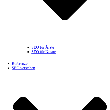
SEO für Ärzte
SEO für Notare
Referenzen
SEO verstehen