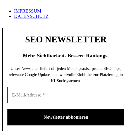
IMPRESSUM
DATENSCHUTZ
SEO NEWSLETTER
Mehr Sichtbarkeit. Bessere Rankings.
Unser Newsletter liefert dir jeden Monat praxiserprobte SEO-Tips,
relevante Google Updates und wertvolle Einblicke zur Platzierung in
KI-Suchsystemen.