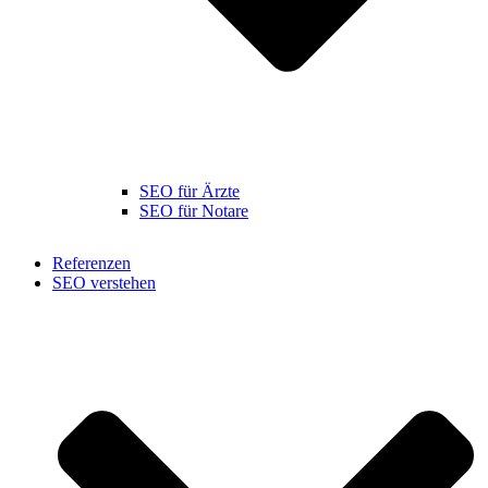
SEO für Ärzte
SEO für Notare
Referenzen
SEO verstehen