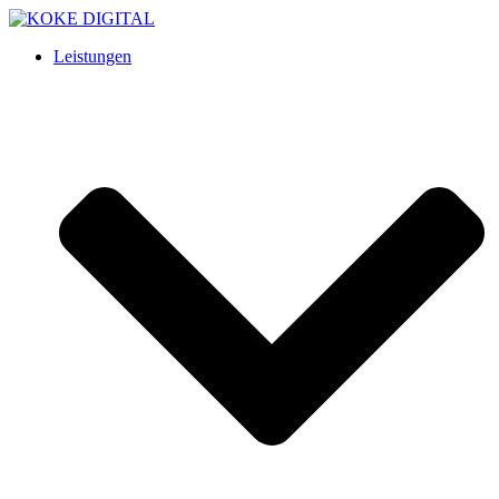
Leistungen