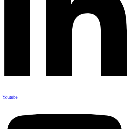
Youtube