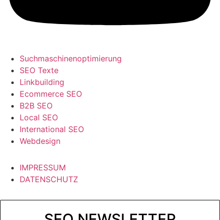
Suchmaschinenoptimierung
SEO Texte
Linkbuilding
Ecommerce SEO
B2B SEO
Local SEO
International SEO
Webdesign
IMPRESSUM
DATENSCHUTZ
SEO NEWSLETTER