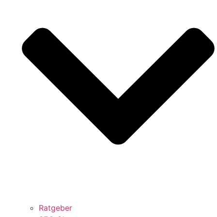
Ratgeber