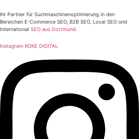
Ihr Partner für Suchmaschinenoptimierung in den
Bereichen E-Commerce SEO, B2B SEO, Local SEO und
International
SEO aus Dortmund
.
Instagram KOKE DIGITAL