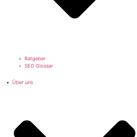
Ratgeber
SEO Glossar
Über uns