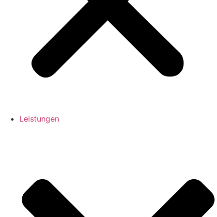
Leistungen