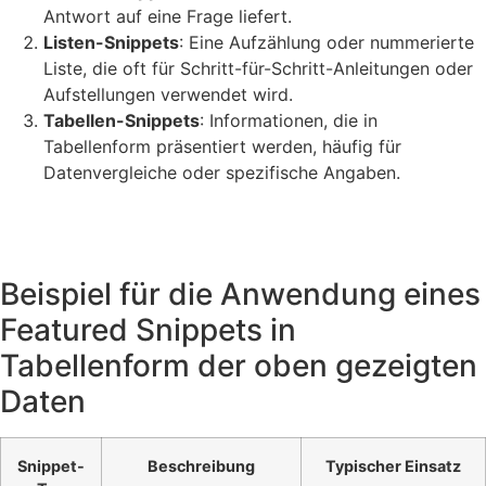
Antwort auf eine Frage liefert.
Listen-Snippets
: Eine Aufzählung oder nummerierte
Liste, die oft für Schritt-für-Schritt-Anleitungen oder
Aufstellungen verwendet wird.
Tabellen-Snippets
: Informationen, die in
Tabellenform präsentiert werden, häufig für
Datenvergleiche oder spezifische Angaben.
Beispiel für die Anwendung eines
Featured Snippets in
Tabellenform der oben gezeigten
Daten
Snippet-
Beschreibung
Typischer Einsatz