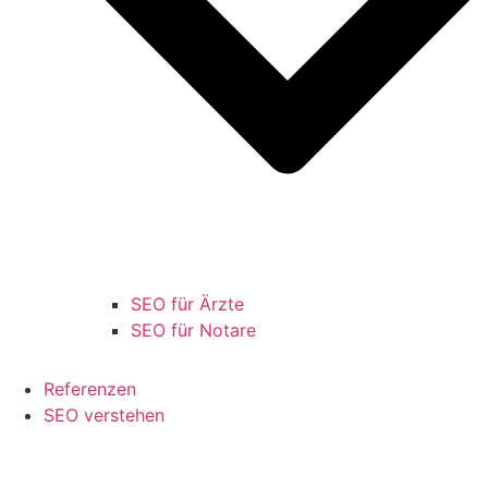
SEO für Ärzte
SEO für Notare
Referenzen
SEO verstehen