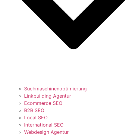
Suchmaschinenoptimierung
Linkbuilding Agentur
Ecommerce SEO
B2B SEO
Local SEO
International SEO
Webdesign Agentur