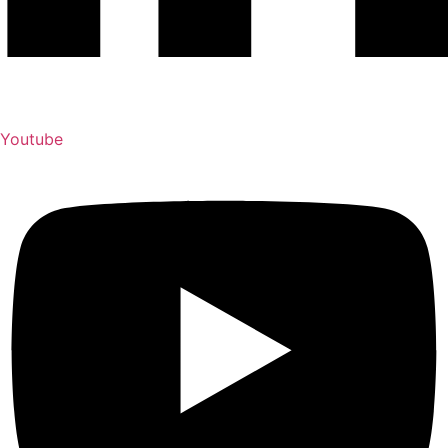
Youtube