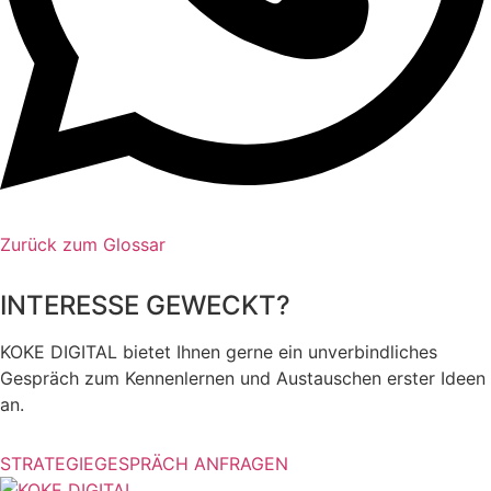
Zurück zum Glossar
INTERESSE GEWECKT?
KOKE DIGITAL bietet Ihnen gerne ein unverbindliches
Gespräch zum Kennenlernen und Austauschen erster Ideen
an.
STRATEGIEGESPRÄCH ANFRAGEN