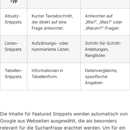
Typ
Absatz-
Kurzer Textabschnitt,
Antworten auf
Snippets
der direkt auf eine
„Wie?“, „Was?“ oder
Frage antwortet.
„Warum?“-Fragen
Listen-
Aufzählungs- oder
Schritt-für-Schritt-
Snippets
nummerierte Listen.
Anleitungen,
Ranglisten
Tabellen-
Informationen in
Datenvergleiche,
Snippets
Tabellenform.
spezifische
Angaben
Die Inhalte für Featured Snippets werden automatisch von
Google aus Webseiten ausgewählt, die als besonders
relevant für die Suchanfrage erachtet werden. Um für ein