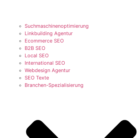
Suchmaschinenoptimierung
Linkbuilding Agentur
Ecommerce SEO
B2B SEO
Local SEO
International SEO
Webdesign Agentur
SEO Texte
Branchen-Spezialisierung