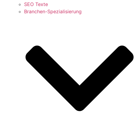
SEO Texte
Branchen-Spezialisierung