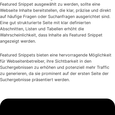
Featured Snippet ausgewählt zu werden, sollte eine
Webseite Inhalte bereitstellen, die klar, präzise und direkt
auf häufige Fragen oder Suchanfragen ausgerichtet sind.
Eine gut strukturierte Seite mit klar definierten
Abschnitten, Listen und Tabellen erhöht die
Wahrscheinlichkeit, dass Inhalte als Featured Snippet
angezeigt werden.
Featured Snippets bieten eine hervorragende Möglichkeit
für Webseitenbetreiber, ihre Sichtbarkeit in den
Suchergebnissen zu erhöhen und potenziell mehr Traffic
zu generieren, da sie prominent auf der ersten Seite der
Suchergebnisse präsentiert werden.