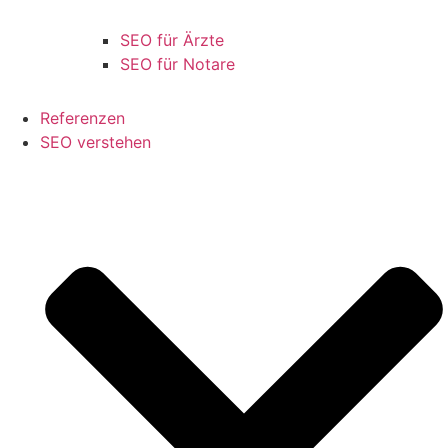
SEO für Ärzte
SEO für Notare
Referenzen
SEO verstehen