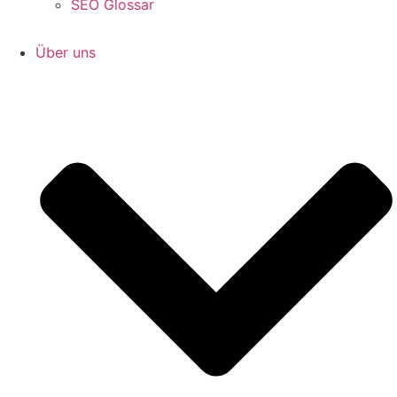
SEO Glossar
Über uns