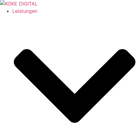
Leistungen