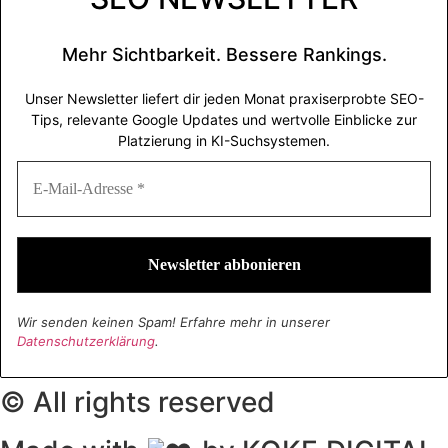
Mehr Sichtbarkeit. Bessere Rankings.
Unser Newsletter liefert dir jeden Monat praxiserprobte SEO-
Tips, relevante Google Updates und wertvolle Einblicke zur
Platzierung in KI-Suchsystemen.
Wir senden keinen Spam! Erfahre mehr in unserer
Datenschutzerklärung
.
© All rights reserved