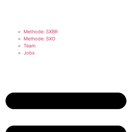
Methode: SXBR
Methode: SXO
Team
Jobs