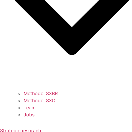
Methode: SXBR
Methode: SXO
Team
Jobs
Strategiegespräch