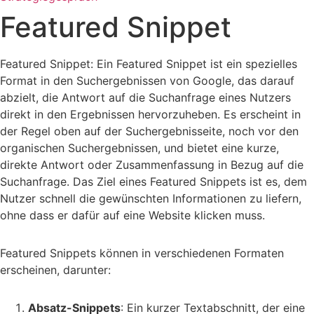
Featured Snippet
Featured Snippet: Ein Featured Snippet ist ein spezielles
Format in den Suchergebnissen von Google, das darauf
abzielt, die Antwort auf die Suchanfrage eines Nutzers
direkt in den Ergebnissen hervorzuheben. Es erscheint in
der Regel oben auf der Suchergebnisseite, noch vor den
organischen Suchergebnissen, und bietet eine kurze,
direkte Antwort oder Zusammenfassung in Bezug auf die
Suchanfrage. Das Ziel eines Featured Snippets ist es, dem
Nutzer schnell die gewünschten Informationen zu liefern,
ohne dass er dafür auf eine Website klicken muss.
Featured Snippets können in verschiedenen Formaten
erscheinen, darunter:
Absatz-Snippets
: Ein kurzer Textabschnitt, der eine