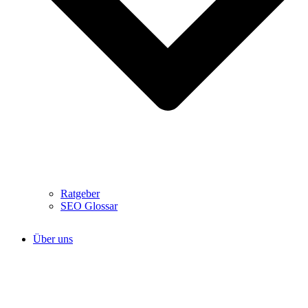
Ratgeber
SEO Glossar
Über uns