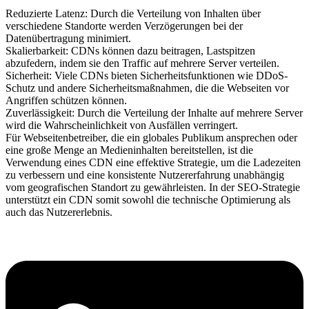
Reduzierte Latenz: Durch die Verteilung von Inhalten über
verschiedene Standorte werden Verzögerungen bei der
Datenübertragung minimiert.
Skalierbarkeit: CDNs können dazu beitragen, Lastspitzen
abzufedern, indem sie den Traffic auf mehrere Server verteilen.
Sicherheit: Viele CDNs bieten Sicherheitsfunktionen wie DDoS-
Schutz und andere Sicherheitsmaßnahmen, die die Webseiten vor
Angriffen schützen können.
Zuverlässigkeit: Durch die Verteilung der Inhalte auf mehrere Server
wird die Wahrscheinlichkeit von Ausfällen verringert.
Für Webseitenbetreiber, die ein globales Publikum ansprechen oder
eine große Menge an Medieninhalten bereitstellen, ist die
Verwendung eines CDN eine effektive Strategie, um die Ladezeiten
zu verbessern und eine konsistente Nutzererfahrung unabhängig
vom geografischen Standort zu gewährleisten. In der SEO-Strategie
unterstützt ein CDN somit sowohl die technische Optimierung als
auch das Nutzererlebnis.