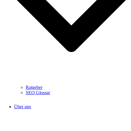
Ratgeber
SEO Glossar
Über uns