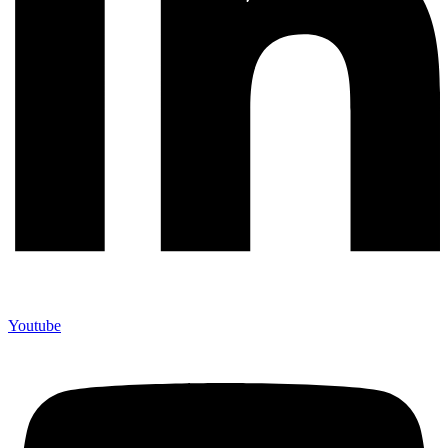
Youtube