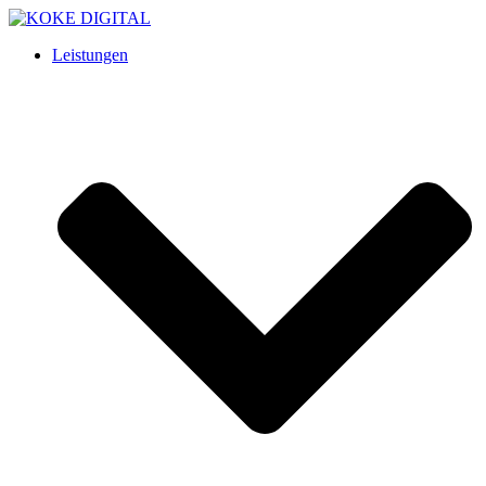
Leistungen