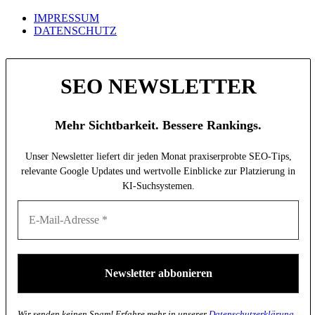
IMPRESSUM
DATENSCHUTZ
SEO NEWSLETTER
Mehr Sichtbarkeit. Bessere Rankings.
Unser Newsletter liefert dir jeden Monat praxiserprobte SEO-Tips,
relevante Google Updates und wertvolle Einblicke zur Platzierung in
KI-Suchsystemen.
Wir senden keinen Spam! Erfahre mehr in unserer
Datenschutzerklärung
.