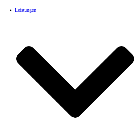
Leistungen