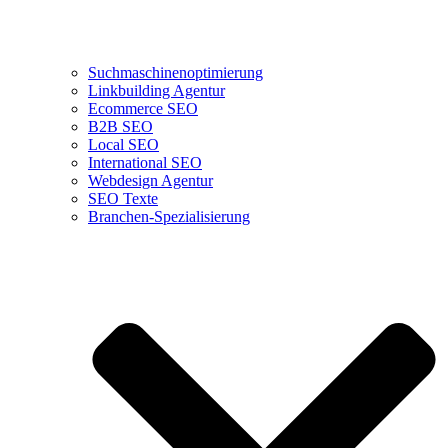
Suchmaschinenoptimierung
Linkbuilding Agentur
Ecommerce SEO
B2B SEO
Local SEO
International SEO
Webdesign Agentur
SEO Texte
Branchen-Spezialisierung