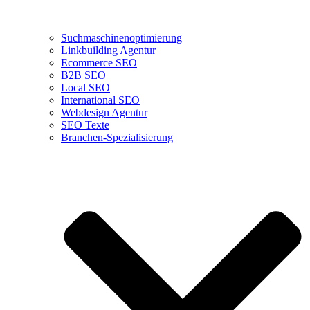
Suchmaschinenoptimierung
Linkbuilding Agentur
Ecommerce SEO
B2B SEO
Local SEO
International SEO
Webdesign Agentur
SEO Texte
Branchen-Spezialisierung