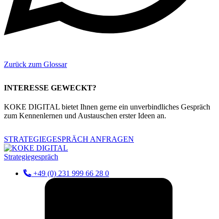
Zurück zum Glossar
INTERESSE GEWECKT?
KOKE DIGITAL bietet Ihnen gerne ein unverbindliches Gespräch
zum Kennenlernen und Austauschen erster Ideen an.
STRATEGIEGESPRÄCH ANFRAGEN
Strategiegespräch
+49 (0) 231 999 66 28 0