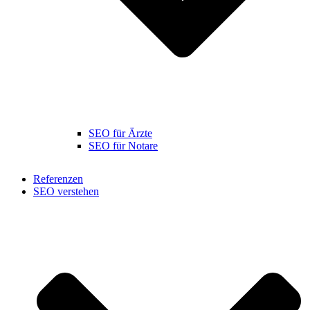
SEO für Ärzte
SEO für Notare
Referenzen
SEO verstehen