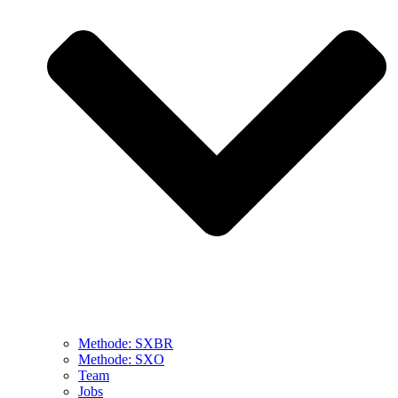
Methode: SXBR
Methode: SXO
Team
Jobs