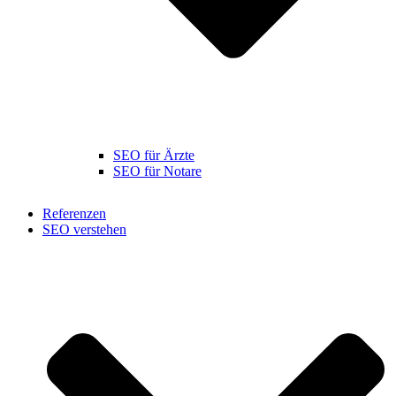
SEO für Ärzte
SEO für Notare
Referenzen
SEO verstehen