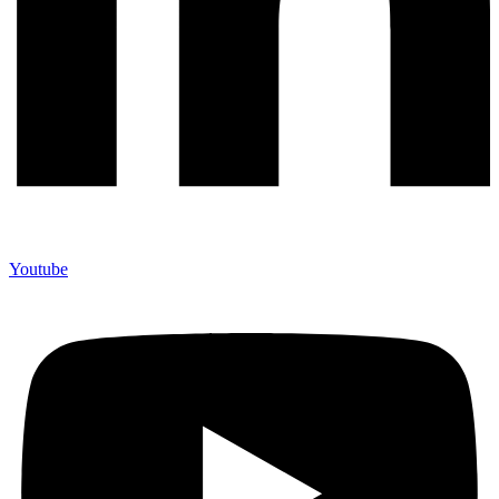
Youtube