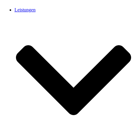
Leistungen