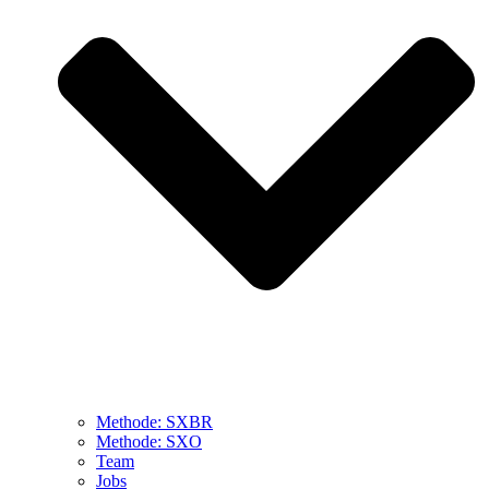
Methode: SXBR
Methode: SXO
Team
Jobs