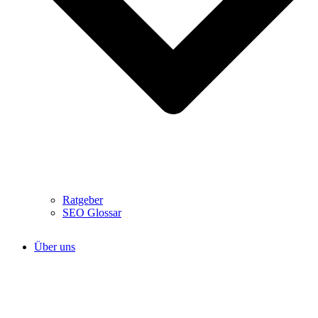
Ratgeber
SEO Glossar
Über uns