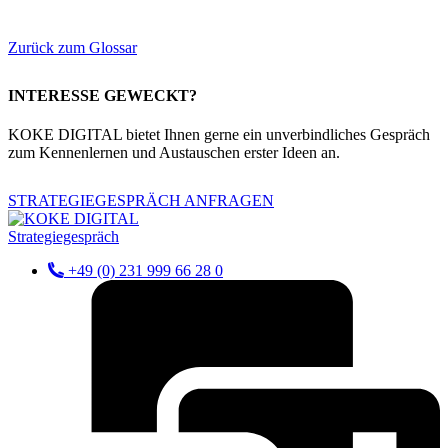
Zurück zum Glossar
INTERESSE GEWECKT?
KOKE DIGITAL bietet Ihnen gerne ein unverbindliches Gespräch
zum Kennenlernen und Austauschen erster Ideen an.
STRATEGIEGESPRÄCH ANFRAGEN
Strategiegespräch
+49 (0) 231 999 66 28 0