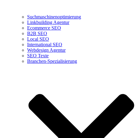
Suchmaschinenoptimierung
Linkbuilding Agentur
Ecommerce SEO
B2B SEO
Local SEO
International SEO
Webdesign Agentur
SEO Texte
Branchen-Spezialisierung