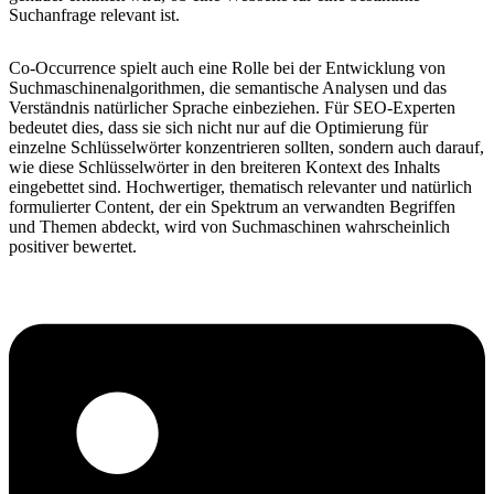
Suchanfrage relevant ist.
Co-Occurrence spielt auch eine Rolle bei der Entwicklung von
Suchmaschinenalgorithmen, die semantische Analysen und das
Verständnis natürlicher Sprache einbeziehen. Für SEO-Experten
bedeutet dies, dass sie sich nicht nur auf die Optimierung für
einzelne Schlüsselwörter konzentrieren sollten, sondern auch darauf,
wie diese Schlüsselwörter in den breiteren Kontext des Inhalts
eingebettet sind. Hochwertiger, thematisch relevanter und natürlich
formulierter Content, der ein Spektrum an verwandten Begriffen
und Themen abdeckt, wird von Suchmaschinen wahrscheinlich
positiver bewertet.