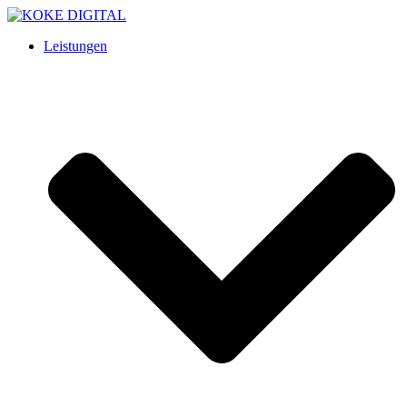
Leistungen