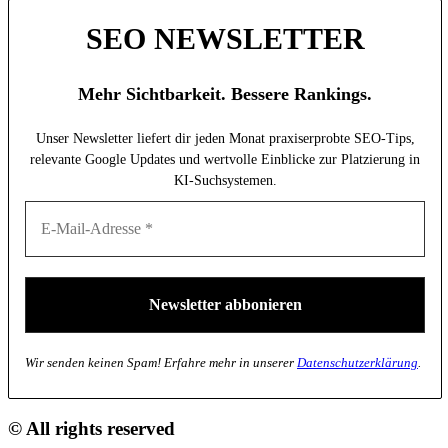
SEO NEWSLETTER
Mehr Sichtbarkeit. Bessere Rankings.
Unser Newsletter liefert dir jeden Monat praxiserprobte SEO-Tips,
relevante Google Updates und wertvolle Einblicke zur Platzierung in
KI-Suchsystemen.
Wir senden keinen Spam! Erfahre mehr in unserer
Datenschutzerklärung
.
© All rights reserved