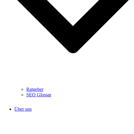
Ratgeber
SEO Glossar
Über uns