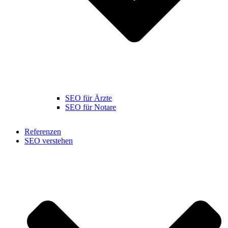
SEO für Ärzte
SEO für Notare
Referenzen
SEO verstehen