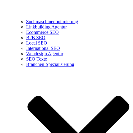
Suchmaschinenoptimierung
Linkbuilding Agentur
Ecommerce SEO
B2B SEO
Local SEO
International SEO
Webdesign Agentur
SEO Texte
Branchen-Spezialisierung