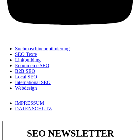
Suchmaschinenoptimierung
SEO Texte
Linkbuilding
Ecommerce SEO
B2B SEO
Local SEO
International SEO
Webdesign
IMPRESSUM
DATENSCHUTZ
SEO NEWSLETTER