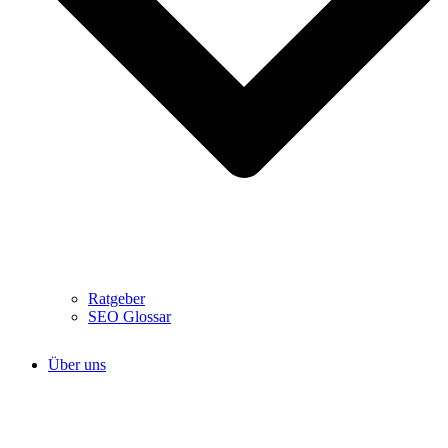
Ratgeber
SEO Glossar
Über uns