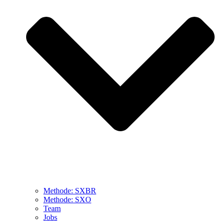
Methode: SXBR
Methode: SXO
Team
Jobs