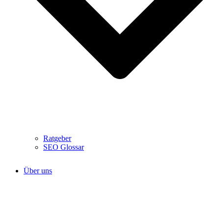
Ratgeber
SEO Glossar
Über uns