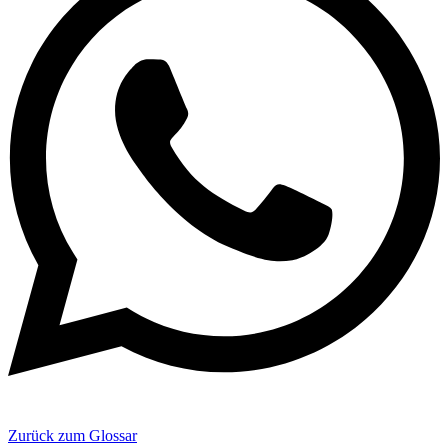
Zurück zum Glossar