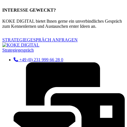
INTERESSE GEWECKT?
KOKE DIGITAL bietet Ihnen gerne ein unverbindliches Gespräch
zum Kennenlernen und Austauschen erster Ideen an.
STRATEGIEGESPRÄCH ANFRAGEN
Strategiegespräch
+49 (0) 231 999 66 28 0