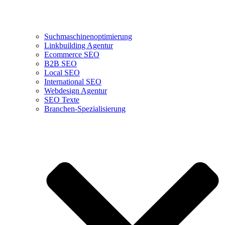
Suchmaschinenoptimierung
Linkbuilding Agentur
Ecommerce SEO
B2B SEO
Local SEO
International SEO
Webdesign Agentur
SEO Texte
Branchen-Spezialisierung