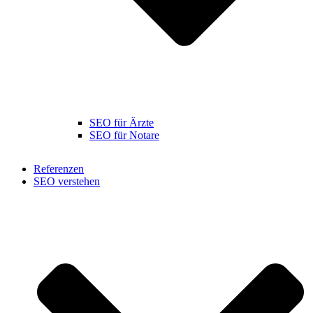
SEO für Ärzte
SEO für Notare
Referenzen
SEO verstehen