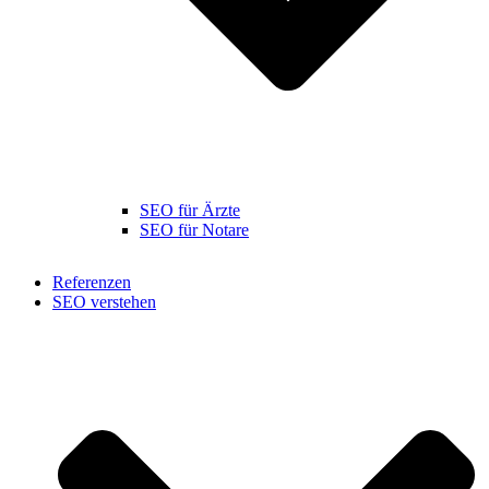
SEO für Ärzte
SEO für Notare
Referenzen
SEO verstehen