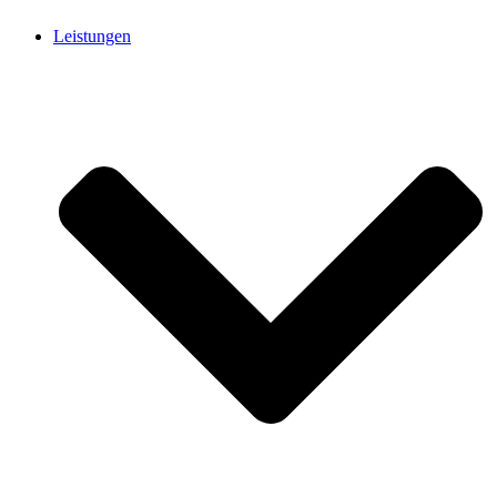
Leistungen