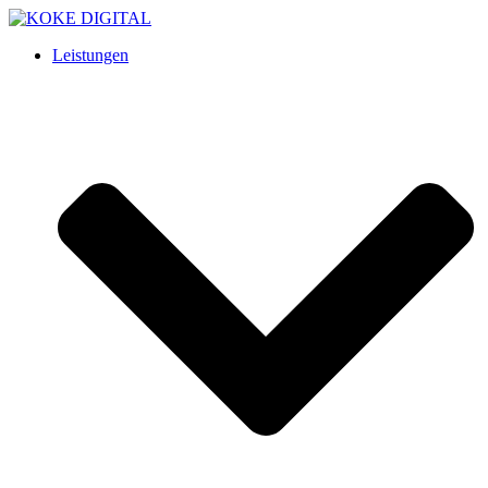
Leistungen