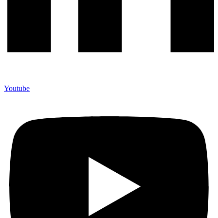
Youtube