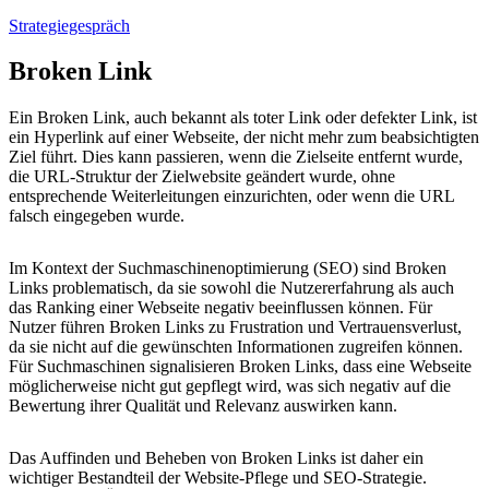
Strategiegespräch
Broken Link
Ein Broken Link, auch bekannt als toter Link oder defekter Link, ist
ein Hyperlink auf einer Webseite, der nicht mehr zum beabsichtigten
Ziel führt. Dies kann passieren, wenn die Zielseite entfernt wurde,
die URL-Struktur der Zielwebsite geändert wurde, ohne
entsprechende Weiterleitungen einzurichten, oder wenn die URL
falsch eingegeben wurde.
Im Kontext der Suchmaschinenoptimierung (SEO) sind Broken
Links problematisch, da sie sowohl die Nutzererfahrung als auch
das Ranking einer Webseite negativ beeinflussen können. Für
Nutzer führen Broken Links zu Frustration und Vertrauensverlust,
da sie nicht auf die gewünschten Informationen zugreifen können.
Für Suchmaschinen signalisieren Broken Links, dass eine Webseite
möglicherweise nicht gut gepflegt wird, was sich negativ auf die
Bewertung ihrer Qualität und Relevanz auswirken kann.
Das Auffinden und Beheben von Broken Links ist daher ein
wichtiger Bestandteil der Website-Pflege und SEO-Strategie.