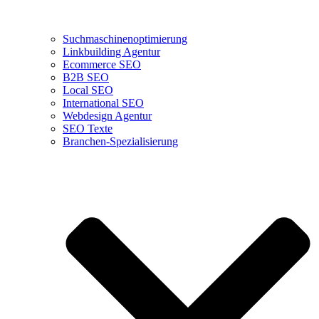
Suchmaschinenoptimierung
Linkbuilding Agentur
Ecommerce SEO
B2B SEO
Local SEO
International SEO
Webdesign Agentur
SEO Texte
Branchen-Spezialisierung