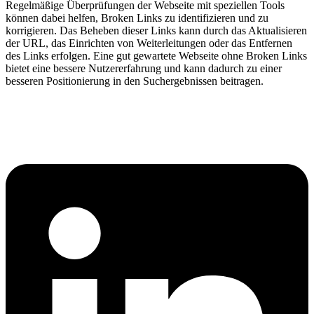
Regelmäßige Überprüfungen der Webseite mit speziellen Tools
können dabei helfen, Broken Links zu identifizieren und zu
korrigieren. Das Beheben dieser Links kann durch das Aktualisieren
der URL, das Einrichten von Weiterleitungen oder das Entfernen
des Links erfolgen. Eine gut gewartete Webseite ohne Broken Links
bietet eine bessere Nutzererfahrung und kann dadurch zu einer
besseren Positionierung in den Suchergebnissen beitragen.