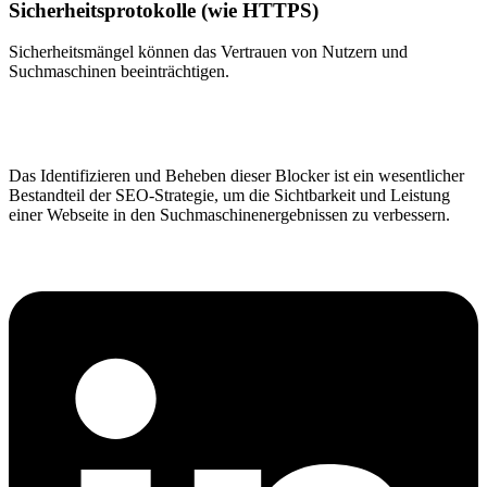
Sicherheitsprotokolle (wie HTTPS)
Sicherheitsmängel können das Vertrauen von Nutzern und
Suchmaschinen beeinträchtigen.
Das Identifizieren und Beheben dieser Blocker ist ein wesentlicher
Bestandteil der SEO-Strategie, um die Sichtbarkeit und Leistung
einer Webseite in den Suchmaschinenergebnissen zu verbessern.