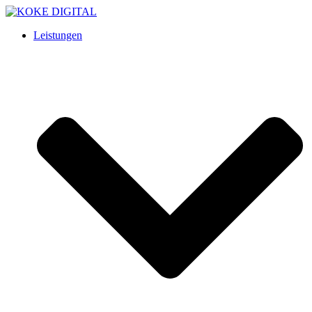
Leistungen