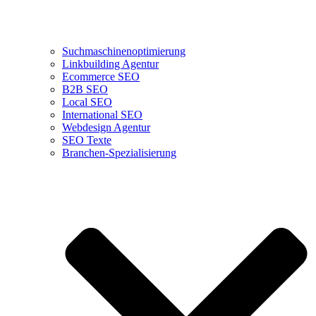
Suchmaschinenoptimierung
Linkbuilding Agentur
Ecommerce SEO
B2B SEO
Local SEO
International SEO
Webdesign Agentur
SEO Texte
Branchen-Spezialisierung