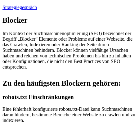
Strategiegespräch
Blocker
Im Kontext der Suchmaschinenoptimierung (SEO) bezeichnet der
Begriff „Blocker“ Elemente oder Probleme auf einer Webseite, die
das Crawlen, Indexieren oder Ranking der Seite durch
Suchmaschinen behindern. Blocker können vielfältige Ursachen
haben und reichen von technischen Problemen bis hin zu Inhalten
oder Konfigurationen, die nicht den Best Practices von SEO
entsprechen.
Zu den häufigsten Blockern gehören:
robots.txt Einschränkungen
Eine fehlerhaft konfigurierte robots.txt-Datei kann Suchmaschinen
daran hindern, bestimmte Bereiche einer Website zu crawlen und zu
indexieren.