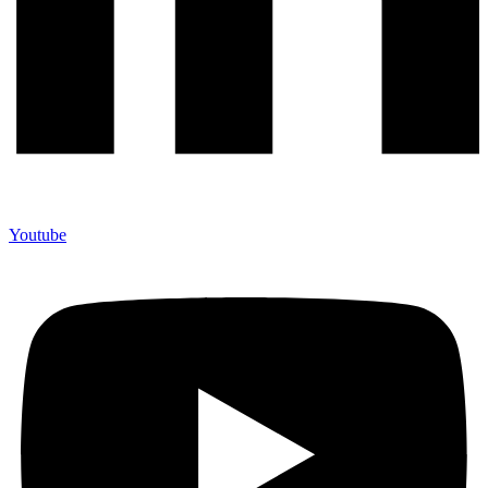
Youtube