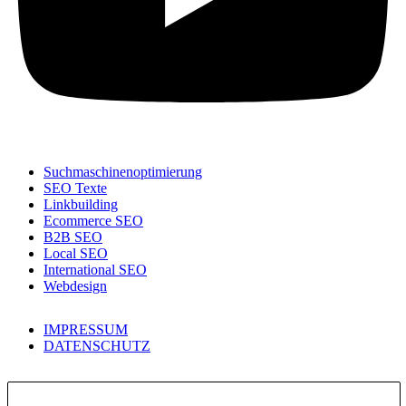
Suchmaschinenoptimierung
SEO Texte
Linkbuilding
Ecommerce SEO
B2B SEO
Local SEO
International SEO
Webdesign
IMPRESSUM
DATENSCHUTZ