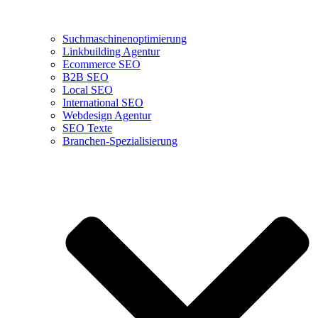
Suchmaschinenoptimierung
Linkbuilding Agentur
Ecommerce SEO
B2B SEO
Local SEO
International SEO
Webdesign Agentur
SEO Texte
Branchen-Spezialisierung