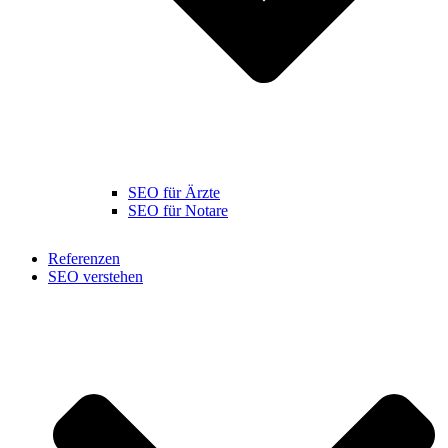
SEO für Ärzte
SEO für Notare
Referenzen
SEO verstehen