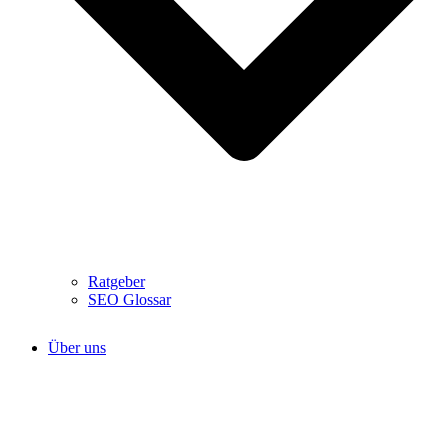
Ratgeber
SEO Glossar
Über uns