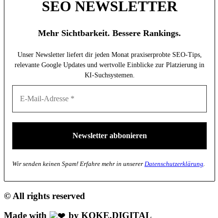
SEO NEWSLETTER
Mehr Sichtbarkeit. Bessere Rankings.
Unser Newsletter liefert dir jeden Monat praxiserprobte SEO-Tips,
relevante Google Updates und wertvolle Einblicke zur Platzierung in
KI-Suchsystemen.
Wir senden keinen Spam! Erfahre mehr in unserer
Datenschutzerklärung
.
© All rights reserved
Made with
by KOKE.DIGITAL