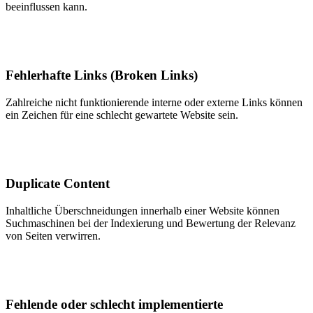
beeinflussen kann.
Fehlerhafte Links (Broken Links)
Zahlreiche nicht funktionierende interne oder externe Links können
ein Zeichen für eine schlecht gewartete Website sein.
Duplicate Content
Inhaltliche Überschneidungen innerhalb einer Website können
Suchmaschinen bei der Indexierung und Bewertung der Relevanz
von Seiten verwirren.
Fehlende oder schlecht implementierte