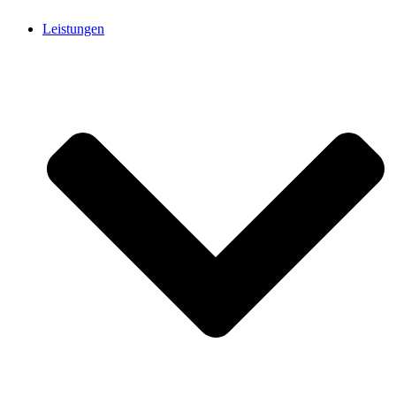
Leistungen