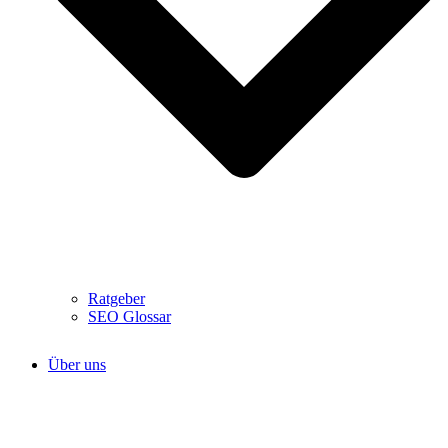
Ratgeber
SEO Glossar
Über uns