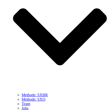
Methode: SXBR
Methode: SXO
Team
Jobs