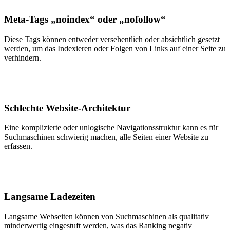
Meta-Tags „noindex“ oder „nofollow“
Diese Tags können entweder versehentlich oder absichtlich gesetzt
werden, um das Indexieren oder Folgen von Links auf einer Seite zu
verhindern.
Schlechte Website-Architektur
Eine komplizierte oder unlogische Navigationsstruktur kann es für
Suchmaschinen schwierig machen, alle Seiten einer Website zu
erfassen.
Langsame Ladezeiten
Langsame Webseiten können von Suchmaschinen als qualitativ
minderwertig eingestuft werden, was das Ranking negativ