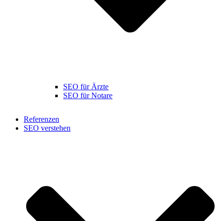
SEO für Ärzte
SEO für Notare
Referenzen
SEO verstehen